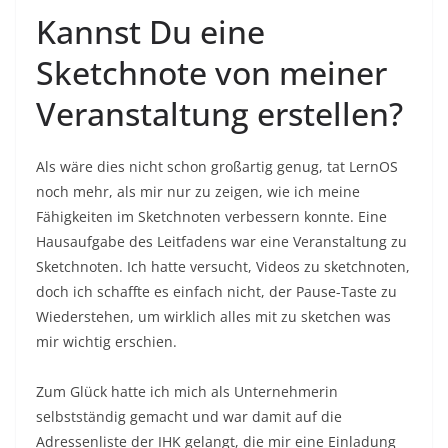
Kannst Du eine
Sketchnote von meiner
Veranstaltung erstellen?
Als wäre dies nicht schon großartig genug, tat LernOS
noch mehr, als mir nur zu zeigen, wie ich meine
Fähigkeiten im Sketchnoten verbessern konnte. Eine
Hausaufgabe des Leitfadens war eine Veranstaltung zu
Sketchnoten. Ich hatte versucht, Videos zu sketchnoten,
doch ich schaffte es einfach nicht, der Pause-Taste zu
Wiederstehen, um wirklich alles mit zu sketchen was
mir wichtig erschien.
Zum Glück hatte ich mich als Unternehmerin
selbstständig gemacht und war damit auf die
Adressenliste der IHK gelangt, die mir eine Einladung