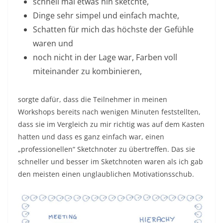
schnell mal etwas hin sketchte,
Dinge sehr simpel und einfach machte,
Schatten für mich das höchste der Gefühle
waren und
noch nicht in der Lage war, Farben voll
miteinander zu kombinieren,
sorgte dafür, dass die Teilnehmer in meinen
Workshops bereits nach wenigen Minuten feststellten,
dass sie im Vergleich zu mir richtig was auf dem Kasten
hatten und dass es ganz einfach war, einen
„professionellen“ Sketchnoter zu übertreffen. Das sie
schneller und besser im Sketchnoten waren als ich gab
den meisten einen unglaublichen Motivationsschub.