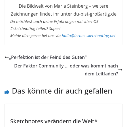
Die Bildwelt von Maria Steinberg – weitere
Zeichnungen findet ihr unter du-bist-großartig.de
Du möchtest auch deine Erfahrungen mit #lernOS
#sketchnoting teilen? Super!
Melde dich gerne bei uns via
hallo@lernos-sketchnoting.net
.
„Perfektion ist der Feind des Guten“
Der Faktor Community … oder was kommt nach
dem Leitfaden?
Das könnte dir auch gefallen
Sketchnotes verändern die Welt*