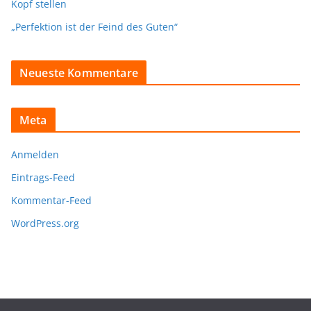
Kopf stellen
„Perfektion ist der Feind des Guten“
Neueste Kommentare
Meta
Anmelden
Eintrags-Feed
Kommentar-Feed
WordPress.org