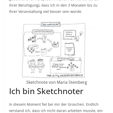
ihrer Beruhigung), dass ich in den 3 Monaten bis zu
Ihrer Veranstaltung viel besser sein würde.
Sketchnote von Maria Steinberg
Ich bin Sketchnoter
In diesem Moment fiel bei mir der Groschen. Endlich
verstand ich, dass ich nicht daran arbeiten musste, ein