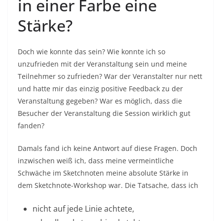
in einer Farbe eine
Stärke?
Doch wie konnte das sein? Wie konnte ich so
unzufrieden mit der Veranstaltung sein und meine
Teilnehmer so zufrieden? War der Veranstalter nur nett
und hatte mir das einzig positive Feedback zu der
Veranstaltung gegeben? War es möglich, dass die
Besucher der Veranstaltung die Session wirklich gut
fanden?
Damals fand ich keine Antwort auf diese Fragen. Doch
inzwischen weiß ich, dass meine vermeintliche
Schwäche im Sketchnoten meine absolute Stärke in
dem Sketchnote-Workshop war. Die Tatsache, dass ich
nicht auf jede Linie achtete,