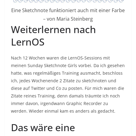
Eine Sketchnote funktioniert auch mit einer Farbe
– von Maria Steinberg
Weiterlernen nach
LernOS
Nach 12 Wochen waren die LernOS-Sessions mit
meinen Sunday Sketchnote Girls vorbei. Da ich gesehen
hatte, was regelmäßiges Training ausmacht, beschloss
ich, jedes Wochenende 2 Zitate zu sketchnoten und
diese auf Twitter und Co zu posten. Für mich waren die
Zitate reines Training, denn damals träumte ich noch
immer davon, irgendwann Graphic Recorder zu
werden. Wieder einmal kam es anders als gedacht.
Das wäre eine