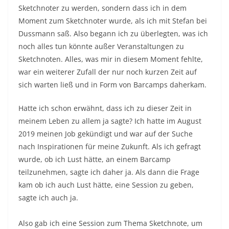
Sketchnoter zu werden, sondern dass ich in dem
Moment zum Sketchnoter wurde, als ich mit Stefan bei
Dussmann saß. Also begann ich zu überlegten, was ich
noch alles tun könnte außer Veranstaltungen zu
Sketchnoten. Alles, was mir in diesem Moment fehlte,
war ein weiterer Zufall der nur noch kurzen Zeit auf
sich warten ließ und in Form von Barcamps daherkam.
Hatte ich schon erwähnt, dass ich zu dieser Zeit in
meinem Leben zu allem ja sagte? Ich hatte im August
2019 meinen Job gekündigt und war auf der Suche
nach Inspirationen für meine Zukunft. Als ich gefragt
wurde, ob ich Lust hätte, an einem Barcamp
teilzunehmen, sagte ich daher ja. Als dann die Frage
kam ob ich auch Lust hätte, eine Session zu geben,
sagte ich auch ja.
Also gab ich eine Session zum Thema Sketchnote, um