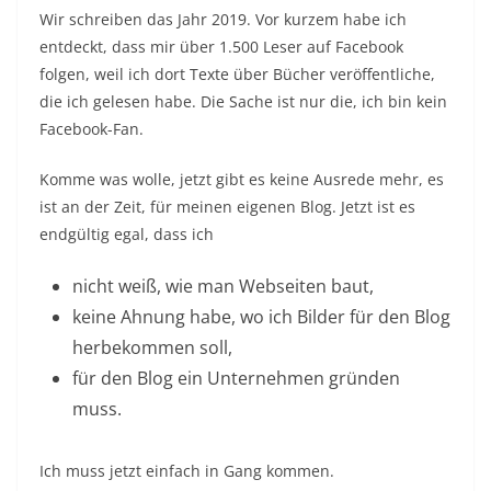
Wir schreiben das Jahr 2019. Vor kurzem habe ich
entdeckt, dass mir über 1.500 Leser auf Facebook
folgen, weil ich dort Texte über Bücher veröffentliche,
die ich gelesen habe. Die Sache ist nur die, ich bin kein
Facebook-Fan.
Komme was wolle, jetzt gibt es keine Ausrede mehr, es
ist an der Zeit, für meinen eigenen Blog. Jetzt ist es
endgültig egal, dass ich
nicht weiß, wie man Webseiten baut,
keine Ahnung habe, wo ich Bilder für den Blog
herbekommen soll,
für den Blog ein Unternehmen gründen
muss.
Ich muss jetzt einfach in Gang kommen.