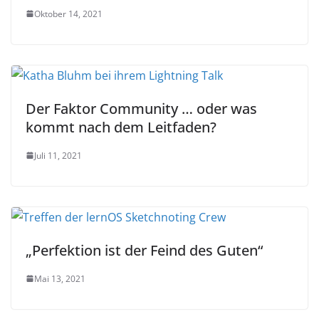
Oktober 14, 2021
Der Faktor Community … oder was
kommt nach dem Leitfaden?
Juli 11, 2021
„Perfektion ist der Feind des Guten“
Mai 13, 2021