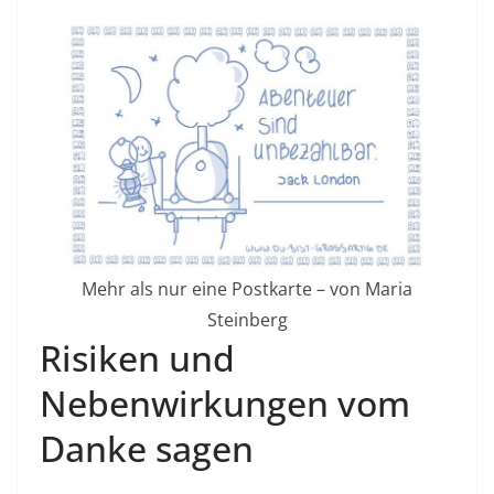
Mehr als nur eine Postkarte – von Maria
Steinberg
Risiken und
Nebenwirkungen vom
Danke sagen