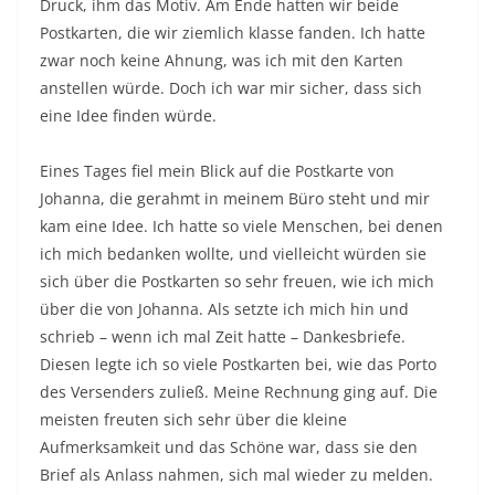
Druck, ihm das Motiv. Am Ende hatten wir beide
Postkarten, die wir ziemlich klasse fanden. Ich hatte
zwar noch keine Ahnung, was ich mit den Karten
anstellen würde. Doch ich war mir sicher, dass sich
eine Idee finden würde.
Eines Tages fiel mein Blick auf die Postkarte von
Johanna, die gerahmt in meinem Büro steht und mir
kam eine Idee. Ich hatte so viele Menschen, bei denen
ich mich bedanken wollte, und vielleicht würden sie
sich über die Postkarten so sehr freuen, wie ich mich
über die von Johanna. Als setzte ich mich hin und
schrieb – wenn ich mal Zeit hatte – Dankesbriefe.
Diesen legte ich so viele Postkarten bei, wie das Porto
des Versenders zuließ. Meine Rechnung ging auf. Die
meisten freuten sich sehr über die kleine
Aufmerksamkeit und das Schöne war, dass sie den
Brief als Anlass nahmen, sich mal wieder zu melden.