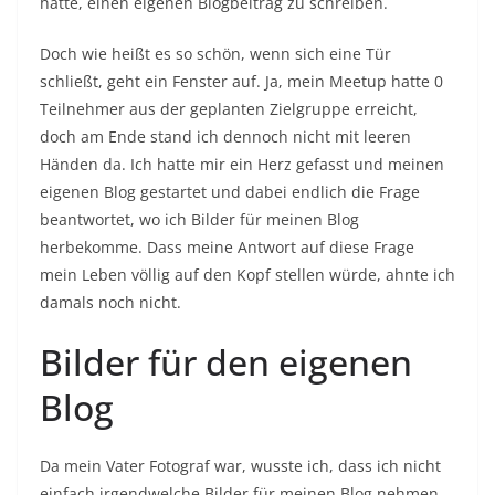
hatte, einen eigenen Blogbeitrag zu schreiben.
Doch wie heißt es so schön, wenn sich eine Tür
schließt, geht ein Fenster auf. Ja, mein Meetup hatte 0
Teilnehmer aus der geplanten Zielgruppe erreicht,
doch am Ende stand ich dennoch nicht mit leeren
Händen da. Ich hatte mir ein Herz gefasst und meinen
eigenen Blog gestartet und dabei endlich die Frage
beantwortet, wo ich Bilder für meinen Blog
herbekomme. Dass meine Antwort auf diese Frage
mein Leben völlig auf den Kopf stellen würde, ahnte ich
damals noch nicht.
Bilder für den eigenen
Blog
Da mein Vater Fotograf war, wusste ich, dass ich nicht
einfach irgendwelche Bilder für meinen Blog nehmen