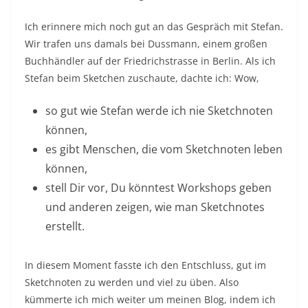
Ich erinnere mich noch gut an das Gespräch mit Stefan.
Wir trafen uns damals bei Dussmann, einem großen
Buchhändler auf der Friedrichstrasse in Berlin. Als ich
Stefan beim Sketchen zuschaute, dachte ich: Wow,
so gut wie Stefan werde ich nie Sketchnoten
können,
es gibt Menschen, die vom Sketchnoten leben
können,
stell Dir vor, Du könntest Workshops geben
und anderen zeigen, wie man Sketchnotes
erstellt.
In diesem Moment fasste ich den Entschluss, gut im
Sketchnoten zu werden und viel zu üben. Also
kümmerte ich mich weiter um meinen Blog, indem ich