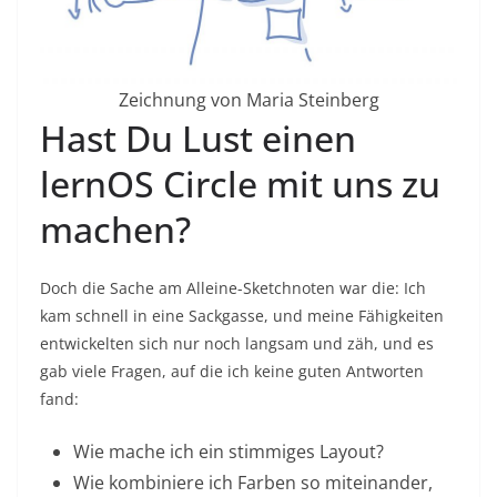
Zeichnung von Maria Steinberg
Hast Du Lust einen
lernOS Circle mit uns zu
machen?
Doch die Sache am Alleine-Sketchnoten war die: Ich
kam schnell in eine Sackgasse, und meine Fähigkeiten
entwickelten sich nur noch langsam und zäh, und es
gab viele Fragen, auf die ich keine guten Antworten
fand:
Wie mache ich ein stimmiges Layout?
Wie kombiniere ich Farben so miteinander,