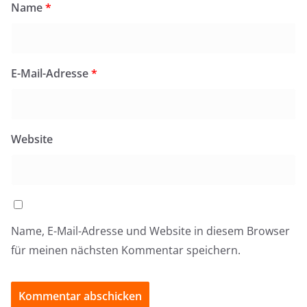
Name
*
E-Mail-Adresse
*
Website
Name, E-Mail-Adresse und Website in diesem Browser
für meinen nächsten Kommentar speichern.