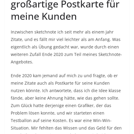
großartige Postkarte für
meine Kunden
Inzwischen sketchnote ich seit mehr als einem Jahr
Zitate, und es fällt mir viel leichter als am Anfang. Was
eigentlich als Übung gedacht war, wurde durch einen
weiteren Zufall Ende 2020 zum Teil meines Sketchnote-
Angebotes.
Ende 2020 kam jemand auf mich zu und fragte, ob er
meine Zitate auch als Postkarte für seine Kunden
nutzen könnte. Ich antwortete, dass ich die Idee klasse
fände, aber keine Ahnung hätte, wie das gehen sollte.
Zum Glück hatte derjenige einen Grafiker, der das
Problem lösen konnte, und wir starteten einen
Testballon auf seine Kosten. Es war eine Win-Win-
Situation. Mir fehlten das Wissen und das Geld für den