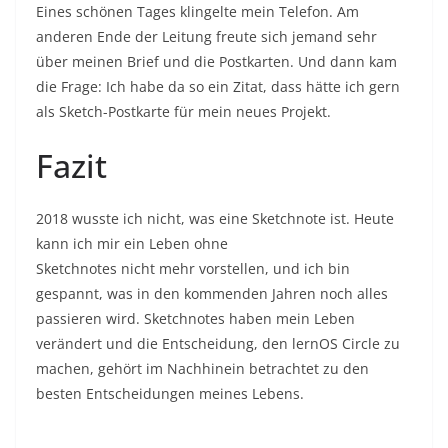
Eines schönen Tages klingelte mein Telefon. Am
anderen Ende der Leitung freute sich jemand sehr
über meinen Brief und die Postkarten. Und dann kam
die Frage: Ich habe da so ein Zitat, dass hätte ich gern
als Sketch-Postkarte für mein neues Projekt.
Fazit
2018 wusste ich nicht, was eine Sketchnote ist. Heute
kann ich mir ein Leben ohne
Sketchnotes nicht mehr vorstellen, und ich bin
gespannt, was in den kommenden Jahren noch alles
passieren wird. Sketchnotes haben mein Leben
verändert und die Entscheidung, den lernOS Circle zu
machen, gehört im Nachhinein betrachtet zu den
besten Entscheidungen meines Lebens.