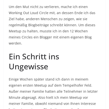
Um den Mut nicht zu verlieren, mache ich einen
Working Out Loud Circle mit, an dessen Ende ich das
Ziel habe, anderen Menschen zu zeigen, wie sie
regelmäßig Blogbeiträge schreibt können. Um dieses
Meetup zu halten, musste ich in den 12 Wochen
meines Circles ein Blogger mit einem eigenen Blog
werden.
Ein Schritt ins
Ungewisse
Einige Wochen später stand ich dann in meinem
eigenen ersten Meetup auf dem Tempelhofer Feld.
Außer meiner Familie hatten alle Teilnehmer in letzter
Minute abgesagt. Also hielt ich mein Meetup vor
meiner Familie, obwohl niemand von Ihnen Interesse