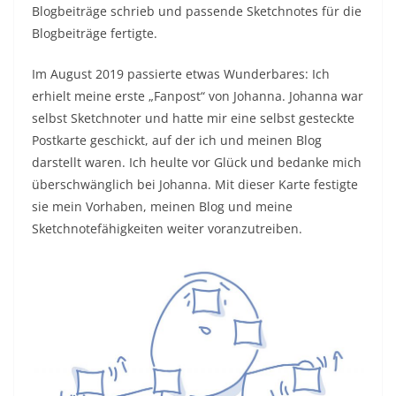
Blogbeiträge schrieb und passende Sketchnotes für die
Blogbeiträge fertigte.
Im August 2019 passierte etwas Wunderbares: Ich
erhielt meine erste „Fanpost“ von Johanna. Johanna war
selbst Sketchnoter und hatte mir eine selbst gesteckte
Postkarte geschickt, auf der ich und meinen Blog
darstellt waren. Ich heulte vor Glück und bedanke mich
überschwänglich bei Johanna. Mit dieser Karte festigte
sie mein Vorhaben, meinen Blog und meine
Sketchnotefähigkeiten weiter voranzutreiben.