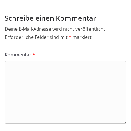
Schreibe einen Kommentar
Deine E-Mail-Adresse wird nicht veröffentlicht.
Erforderliche Felder sind mit
*
markiert
Kommentar
*