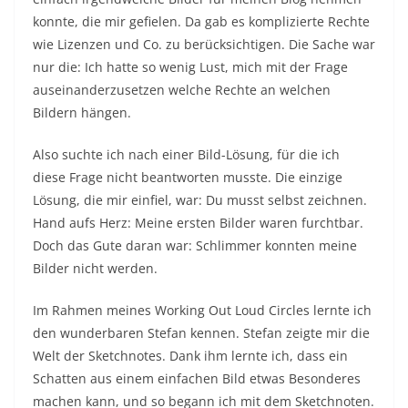
konnte, die mir gefielen. Da gab es komplizierte Rechte
wie Lizenzen und Co. zu berücksichtigen. Die Sache war
nur die: Ich hatte so wenig Lust, mich mit der Frage
auseinanderzusetzen welche Rechte an welchen
Bildern hängen.
Also suchte ich nach einer Bild-Lösung, für die ich
diese Frage nicht beantworten musste. Die einzige
Lösung, die mir einfiel, war: Du musst selbst zeichnen.
Hand aufs Herz: Meine ersten Bilder waren furchtbar.
Doch das Gute daran war: Schlimmer konnten meine
Bilder nicht werden.
Im Rahmen meines Working Out Loud Circles lernte ich
den wunderbaren Stefan kennen. Stefan zeigte mir die
Welt der Sketchnotes. Dank ihm lernte ich, dass ein
Schatten aus einem einfachen Bild etwas Besonderes
machen kann, und so begann ich mit dem Sketchnoten.