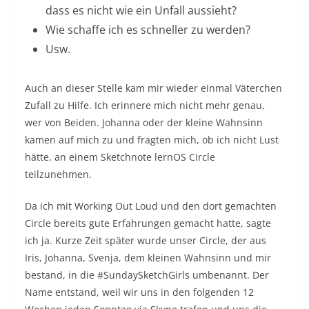
dass es nicht wie ein Unfall aussieht?
Wie schaffe ich es schneller zu werden?
Usw.
Auch an dieser Stelle kam mir wieder einmal Väterchen
Zufall zu Hilfe. Ich erinnere mich nicht mehr genau,
wer von Beiden. Johanna oder der kleine Wahnsinn
kamen auf mich zu und fragten mich, ob ich nicht Lust
hätte, an einem Sketchnote lernOS Circle
teilzunehmen.
Da ich mit Working Out Loud und den dort gemachten
Circle bereits gute Erfahrungen gemacht hatte, sagte
ich ja. Kurze Zeit später wurde unser Circle, der aus
Iris, Johanna, Svenja, dem kleinen Wahnsinn und mir
bestand, in die #SundaySketchGirls umbenannt. Der
Name entstand, weil wir uns in den folgenden 12