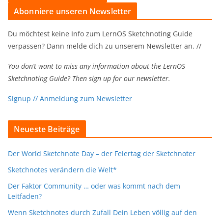
Abonniere unseren Newsletter
Du möchtest keine Info zum LernOS Sketchnoting Guide
verpassen? Dann melde dich zu unserem Newsletter an. //
Y
ou don’t want to miss any information about the LernOS
Sketchnoting Guide?
Then sign up for our newsletter.
Signup // Anmeldung zum Newsletter
Neueste Beiträge
Der World Sketchnote Day – der Feiertag der Sketchnoter
Sketchnotes verändern die Welt*
Der Faktor Community … oder was kommt nach dem
Leitfaden?
Wenn Sketchnotes durch Zufall Dein Leben völlig auf den