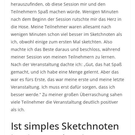
herauszufinden, ob diese Session mir und den
Teilnehmern Spaß machen würde. Wenigen Minuten
nach dem Beginn der Session rutschte mir das Herz in
die Hose. Meine Teilnehmer waren allesamt nach
wenigen Minuten schon viel besser im Sketchnoten als
ich, obwohl einige zum ersten Mal sketchten. Also
machte ich das Beste daraus und beschloss, während
meiner Session von meinen Teilnehmern zu lernen.
Nach der Veranstaltung dachte ich: „Gut, das hat Spaß
gemacht, und ich habe eine Menge gelernt. Aber das
war es fürs Erste, das war meine erste und meine letzte
Veranstaltung. Ich muss erst dafür sorgen, dass ich
besser werde.“ Zu meiner großen Überraschung sahen
viele Teilnehmer die Veranstaltung deutlich positiver
als ich.
Ist simples Sketchnoten